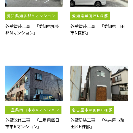
愛知県知多郡Mマンション
愛知県半田市N様邸
外壁塗装工事 『愛知県知多
外壁塗装工事 『愛知県半田
郡Mマンション』
市N様邸』
三重県四日市市Rマンション
名古屋市熱田区H様邸
外壁改修工事 『三重県四日
外壁塗装工事 『名古屋市熱
市市Rマンション』
田区H様邸』