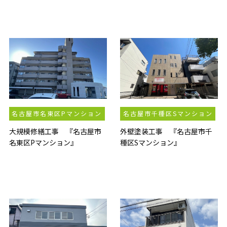
名古屋市名東区Pマンション
名古屋市千種区Sマンション
大規模修繕工事 『名古屋市
外壁塗装工事 『名古屋市千
名東区Pマンション』
種区Sマンション』