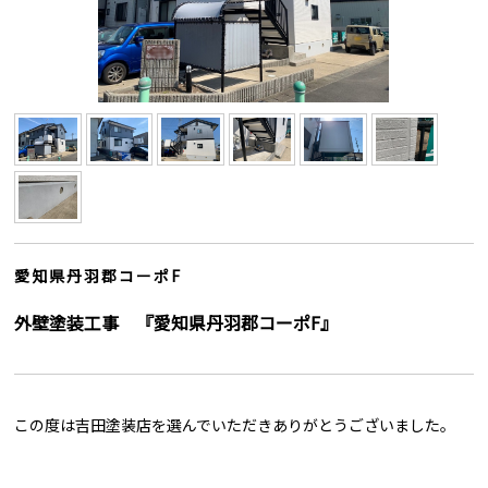
愛知県丹羽郡コーポF
外壁塗装工事 『愛知県丹羽郡コーポF』
この度は吉田塗装店を選んでいただきありがとうございました。