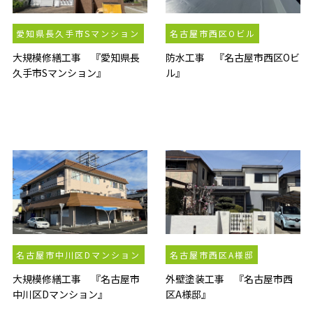
愛知県長久手市Sマンション
名古屋市西区Oビル
大規模修繕工事 『愛知県長
防水工事 『名古屋市西区Oビ
久手市Sマンション』
ル』
名古屋市中川区Dマンション
名古屋市西区A様邸
大規模修繕工事 『名古屋市
外壁塗装工事 『名古屋市西
中川区Dマンション』
区A様邸』