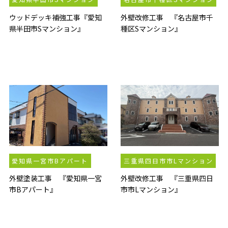
ウッドデッキ補強工事『愛知
外壁改修工事 『名古屋市千
県半田市Sマンション』
種区Sマンション』
愛知県一宮市Bアパート
三重県四日市市Lマンション
外壁塗装工事 『愛知県一宮
外壁改修工事 『三重県四日
市Bアパート』
市市Lマンション』