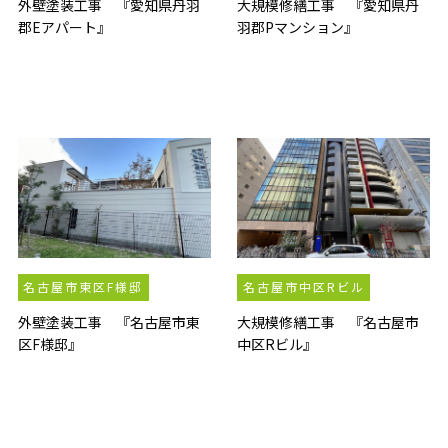
外壁塗装工事 『愛知県丹羽
大規模修繕工事 『愛知県丹
郡Eアパート』
羽郡Pマンション』
名古屋市東区F様邸
名古屋市中区Rビル
外壁塗装工事 『名古屋市東
大規模修繕工事 『名古屋市
区F様邸』
中区Rビル』