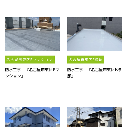
名古屋市東区Pマンション
名古屋市東区F様邸
防水工事 『名古屋市東区Pマ
防水工事 『名古屋市東区F様
ンション』
邸』