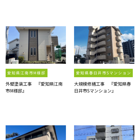
愛知県江南市M様邸
愛知県春日井市Sマンション
外壁塗装工事 『愛知県江南
大規模修繕工事 『愛知県春
市M様邸』
日井市Sマンション』