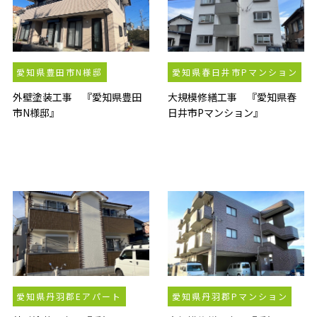
愛知県豊田市N様邸
愛知県春日井市Pマンション
外壁塗装工事 『愛知県豊田
大規模修繕工事 『愛知県春
市N様邸』
日井市Pマンション』
愛知県丹羽郡Eアパート
愛知県丹羽郡Pマンション