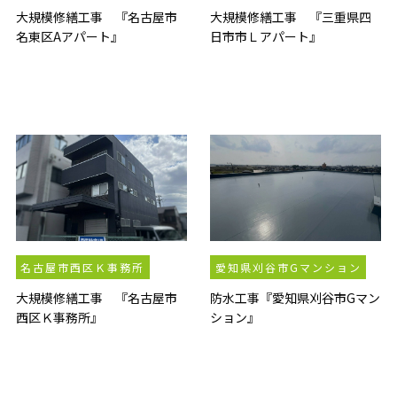
大規模修繕工事 『名古屋市
大規模修繕工事 『三重県四
名東区Aアパート』
日市市Ｌアパート』
名古屋市西区Ｋ事務所
愛知県刈谷市Gマンション
大規模修繕工事 『名古屋市
防水工事『愛知県刈谷市Gマン
西区Ｋ事務所』
ション』