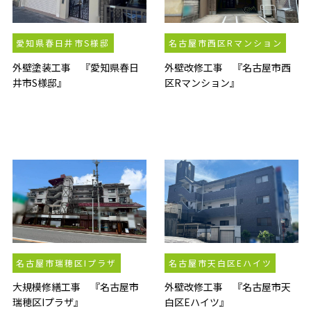
愛知県春日井市S様邸
名古屋市西区Rマンション
外壁塗装工事 『愛知県春日
外壁改修工事 『名古屋市西
井市S様邸』
区Rマンション』
名古屋市瑞穂区Iプラザ
名古屋市天白区Eハイツ
大規模修繕工事 『名古屋市
外壁改修工事 『名古屋市天
瑞穂区Iプラザ』
白区Eハイツ』