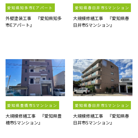
愛知県知多市Eアパート
愛知県春日井市Sマンション
外壁塗装工事 『愛知県知多
大規模修繕工事 『愛知県春
市Eアパート』
日井市Sマンション』
愛知県豊橋市Sマンション
愛知県春日井市Sマンション
大規模修繕工事 『愛知県豊
大規模修繕工事 『愛知県春
橋市Sマンション』
日井市Sマンション』