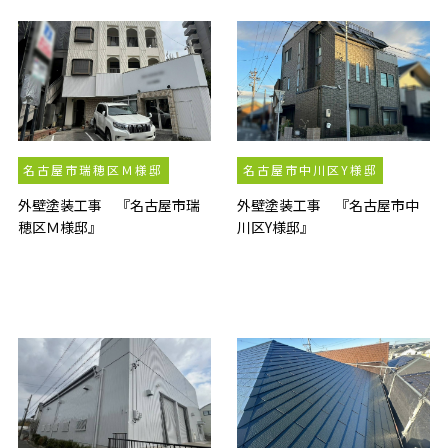
名古屋市瑞穂区Ｍ様邸
名古屋市中川区Y様邸
外壁塗装工事 『名古屋市瑞
外壁塗装工事 『名古屋市中
穂区Ｍ様邸』
川区Y様邸』