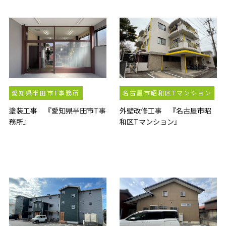
愛知県半田市T事務所
名古屋市昭和区Tマンション
塗装工事 『愛知県半田市T事
外壁改修工事 『名古屋市昭
務所』
和区Tマンション』