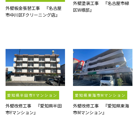
外壁塗装工事 『名古屋市緑
外壁板金張替工事 『名古屋
区W様邸』
市中川区Fクリーニング店』
愛知県半田市Yマンション
愛知県東海市Mマンション
外壁改修工事 『愛知県半田
外壁改修工事 『愛知県東海
市Yマンション』
市Mマンション』