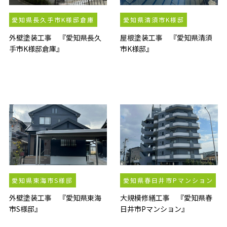
愛知県長久手市K様邸倉庫
愛知県清須市K様邸
外壁塗装工事 『愛知県長久
屋根塗装工事 『愛知県清須
手市K様邸倉庫』
市K様邸』
愛知県東海市S様邸
愛知県春日井市Pマンション
外壁塗装工事 『愛知県東海
大規模修繕工事 『愛知県春
市S様邸』
日井市Pマンション』