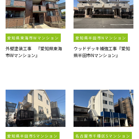
愛知県東海市Wマンション
愛知県半田市Nマンション
外壁塗装工事 『愛知県東海
ウッドデッキ補強工事『愛知
市Wマンション』
県半田市Nマンション』
愛知県半田市Sマンション
名古屋市千種区Sマンション