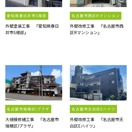
愛知県春日井市S様邸
名古屋市西区Rマンション
外壁塗装工事 『愛知県春日
外壁改修工事 『名古屋市西
井市S様邸』
区Rマンション』
名古屋市瑞穂区Iプラザ
名古屋市天白区Eハイツ
大規模修繕工事 『名古屋市
外壁改修工事 『名古屋市天
瑞穂区Iプラザ』
白区Eハイツ』