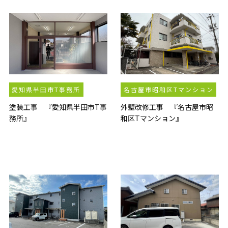
愛知県半田市T事務所
名古屋市昭和区Tマンション
塗装工事 『愛知県半田市T事
外壁改修工事 『名古屋市昭
務所』
和区Tマンション』