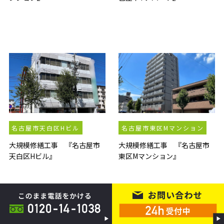
名古屋市天白区Hビル
名古屋市東区Mマンション
大規模修繕工事 『名古屋市
大規模修繕工事 『名古屋市
天白区Hビル』
東区Mマンション』