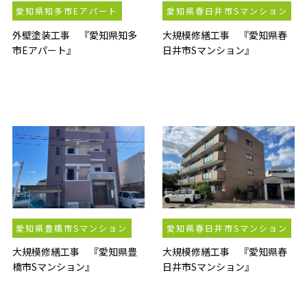
愛知県知多市Eアパート
愛知県春日井市Sマンション
外壁塗装工事 『愛知県知多
大規模修繕工事 『愛知県春
市Eアパート』
日井市Sマンション』
愛知県豊橋市Sマンション
愛知県春日井市Sマンション
大規模修繕工事 『愛知県豊
大規模修繕工事 『愛知県春
橋市Sマンション』
日井市Sマンション』