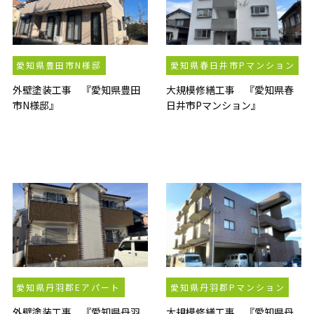
愛知県豊田市N様邸
愛知県春日井市Pマンション
外壁塗装工事 『愛知県豊田
大規模修繕工事 『愛知県春
市N様邸』
日井市Pマンション』
愛知県丹羽郡Eアパート
愛知県丹羽郡Pマンション
外壁塗装工事 『愛知県丹羽
大規模修繕工事 『愛知県丹