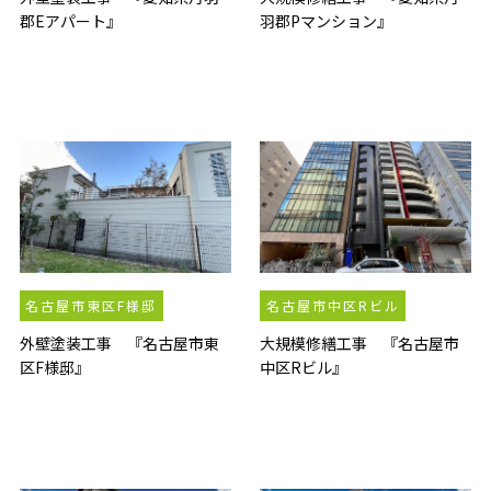
郡Eアパート』
羽郡Pマンション』
名古屋市東区F様邸
名古屋市中区Rビル
外壁塗装工事 『名古屋市東
大規模修繕工事 『名古屋市
区F様邸』
中区Rビル』