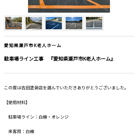
愛知県瀬戸市K老人ホーム
駐車場ライン工事 『愛知県瀬戸市K老人ホーム』
この度は吉田塗装店を選んでいただきありがとうございました。
【使用材料】
駐⾞場ライン：⽩線・オレンジ
来客用：白線