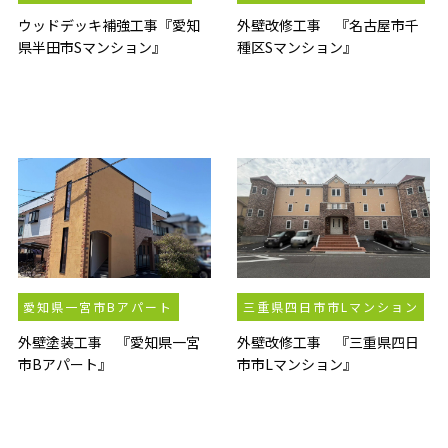
ウッドデッキ補強工事『愛知
外壁改修工事 『名古屋市千
県半田市Sマンション』
種区Sマンション』
愛知県一宮市Bアパート
三重県四日市市Lマンション
外壁塗装工事 『愛知県一宮
外壁改修工事 『三重県四日
市Bアパート』
市市Lマンション』