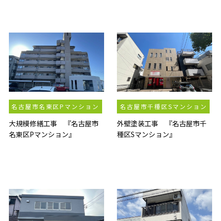
名古屋市名東区Pマンション
名古屋市千種区Sマンション
大規模修繕工事 『名古屋市
外壁塗装工事 『名古屋市千
名東区Pマンション』
種区Sマンション』