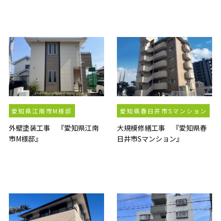
愛知県江南市M様邸
愛知県春日井市Sマンション
外壁塗装工事 『愛知県江南
大規模修繕工事 『愛知県春
市M様邸』
日井市Sマンション』