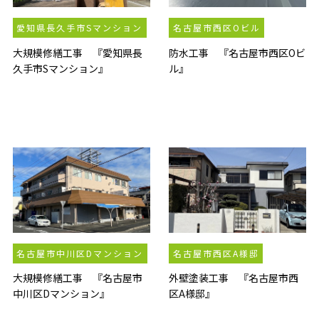
愛知県長久手市Sマンション
名古屋市西区Oビル
大規模修繕工事 『愛知県長
防水工事 『名古屋市西区Oビ
久手市Sマンション』
ル』
名古屋市中川区Dマンション
名古屋市西区A様邸
大規模修繕工事 『名古屋市
外壁塗装工事 『名古屋市西
中川区Dマンション』
区A様邸』