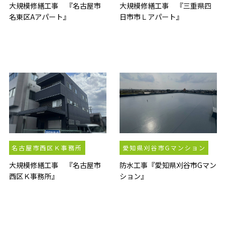
大規模修繕工事 『名古屋市
大規模修繕工事 『三重県四
名東区Aアパート』
日市市Ｌアパート』
名古屋市西区Ｋ事務所
愛知県刈谷市Gマンション
大規模修繕工事 『名古屋市
防水工事『愛知県刈谷市Gマン
西区Ｋ事務所』
ション』