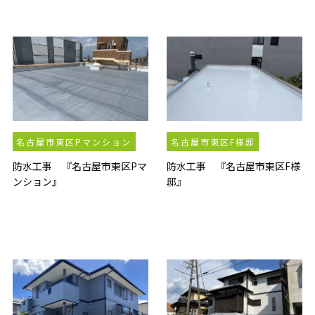
名古屋市東区Pマンション
名古屋市東区F様邸
防水工事 『名古屋市東区Pマ
防水工事 『名古屋市東区F様
ンション』
邸』