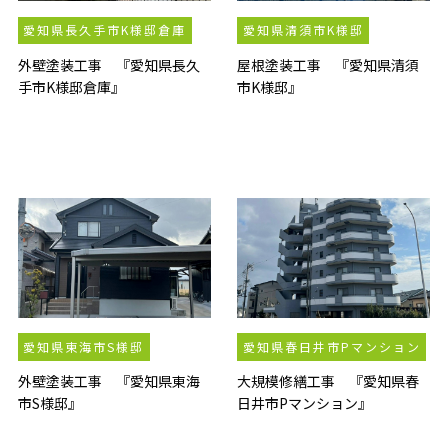
愛知県長久手市K様邸倉庫
愛知県清須市K様邸
外壁塗装工事 『愛知県長久
屋根塗装工事 『愛知県清須
手市K様邸倉庫』
市K様邸』
愛知県東海市S様邸
愛知県春日井市Pマンション
外壁塗装工事 『愛知県東海
大規模修繕工事 『愛知県春
市S様邸』
日井市Pマンション』