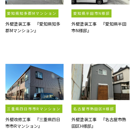
愛知県知多郡Mマンション
愛知県半田市N様邸
外壁塗装工事 『愛知県知多
外壁塗装工事 『愛知県半田
郡Mマンション』
市N様邸』
三重県四日市市Rマンション
名古屋市熱田区H様邸
外壁改修工事 『三重県四日
外壁塗装工事 『名古屋市熱
市市Rマンション』
田区H様邸』