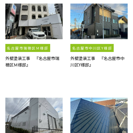
名古屋市瑞穂区Ｍ様邸
名古屋市中川区Y様邸
外壁塗装工事 『名古屋市瑞
外壁塗装工事 『名古屋市中
穂区Ｍ様邸』
川区Y様邸』