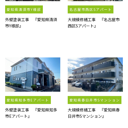
愛知県清須市Y様邸
名古屋市西区Sアパート
外壁塗装工事 『愛知県清須
大規模修繕工事 『名古屋市
市Y様邸』
西区Sアパート』
愛知県知多市Eアパート
愛知県春日井市Sマンション
外壁塗装工事 『愛知県知多
大規模修繕工事 『愛知県春
市Eアパート』
日井市Sマンション』