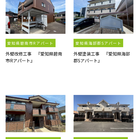
愛知県碧南市Rアパート
愛知県海部郡Sアパート
外壁改修工事 『愛知県碧南
外壁塗装工事 『愛知県海部
市Rアパート』
郡Sアパート』