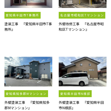
愛知県半田市T事務所
名古屋市昭和区Tマンション
塗装工事 『愛知県半田市T事
外壁改修工事 『名古屋市昭
務所』
和区Tマンション』
愛知県知多郡Mマンション
愛知県半田市N様邸
外壁塗装工事 『愛知県知多
外壁塗装工事 『愛知県半田
郡Mマンション』
市N様邸』