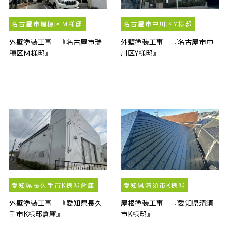
名古屋市瑞穂区Ｍ様邸
名古屋市中川区Y様邸
外壁塗装工事 『名古屋市瑞
外壁塗装工事 『名古屋市中
穂区Ｍ様邸』
川区Y様邸』
愛知県長久手市K様邸倉庫
愛知県清須市K様邸
外壁塗装工事 『愛知県長久
屋根塗装工事 『愛知県清須
手市K様邸倉庫』
市K様邸』