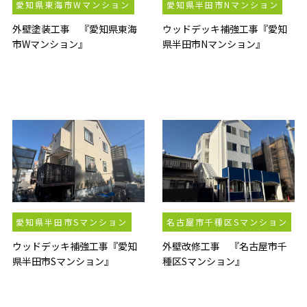
愛知県東海市Wマンション
愛知県半田市Nマンション
外壁塗装工事 『愛知県東海
ウッドデッキ補強工事『愛知
市Wマンション』
県半田市Nマンション』
愛知県半田市Sマンション
名古屋市千種区Sマンション
ウッドデッキ補強工事『愛知
外壁改修工事 『名古屋市千
県半田市Sマンション』
種区Sマンション』