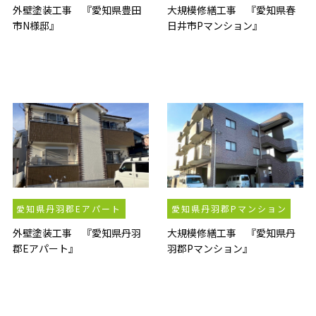
外壁塗装工事 『愛知県豊田
大規模修繕工事 『愛知県春
市N様邸』
日井市Pマンション』
愛知県丹羽郡Eアパート
愛知県丹羽郡Pマンション
外壁塗装工事 『愛知県丹羽
大規模修繕工事 『愛知県丹
郡Eアパート』
羽郡Pマンション』