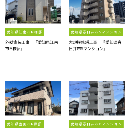
愛知県江南市M様邸
愛知県春日井市Sマンション
外壁塗装工事 『愛知県江南
大規模修繕工事 『愛知県春
市M様邸』
日井市Sマンション』
愛知県豊田市N様邸
愛知県春日井市Pマンション