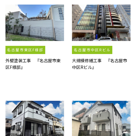
名古屋市東区F様邸
名古屋市中区Rビル
外壁塗装工事 『名古屋市東
大規模修繕工事 『名古屋市
区F様邸』
中区Rビル』