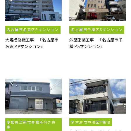
名古屋市名東区Pマンション
名古屋市千種区Sマンション
大規模修繕工事 『名古屋市
外壁塗装工事 『名古屋市千
名東区Pマンション』
種区Sマンション』
愛知県江南市事務所付き倉
名古屋市中川区T様邸
庫