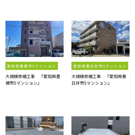
愛知県豊橋市Sマンション
愛知県春日井市Sマンション
大規模修繕工事 『愛知県豊
大規模修繕工事 『愛知県春
橋市Sマンション』
日井市Sマンション』