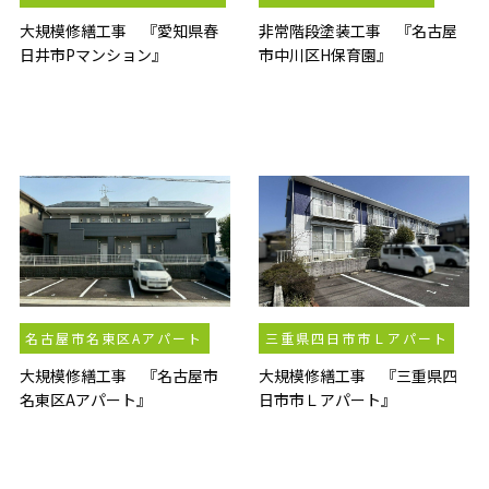
大規模修繕工事 『愛知県春
非常階段塗装工事 『名古屋
日井市Pマンション』
市中川区H保育園』
名古屋市名東区Aアパート
三重県四日市市Ｌアパート
大規模修繕工事 『名古屋市
大規模修繕工事 『三重県四
名東区Aアパート』
日市市Ｌアパート』