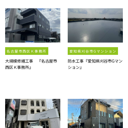
名古屋市西区Ｋ事務所
愛知県刈谷市Gマンション
大規模修繕工事 『名古屋市
防水工事『愛知県刈谷市Gマン
西区Ｋ事務所』
ション』