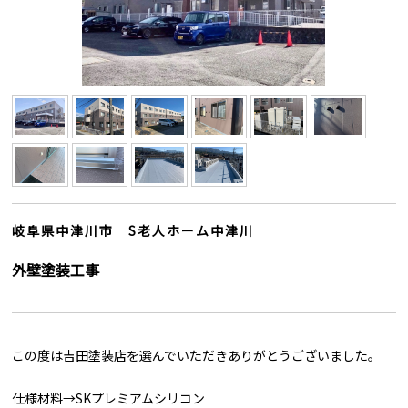
岐阜県中津川市 S老人ホーム中津川
外壁塗装工事
この度は吉田塗装店を選んでいただきありがとうございました。
仕様材料→SKプレミアムシリコン