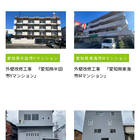
愛知県半田市Yマンション
愛知県東海市Mマンション
外壁改修工事 『愛知県半田
外壁改修工事 『愛知県東海
市Yマンション』
市Mマンション』