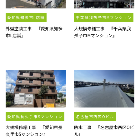
愛知県知多市L店舗
千葉県我孫子市Mマンション
外壁塗装工事 『愛知県知多
大規模修繕工事 『千葉県我
市L店舗』
孫子市Mマンション』
愛知県長久手市Sマンション
名古屋市西区Oビル
大規模修繕工事 『愛知県長
防水工事 『名古屋市西区Oビ
久手市Sマンション』
ル』