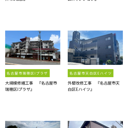
名古屋市瑞穂区Iプラザ
名古屋市天白区Eハイツ
大規模修繕工事 『名古屋市
外壁改修工事 『名古屋市天
瑞穂区Iプラザ』
白区Eハイツ』