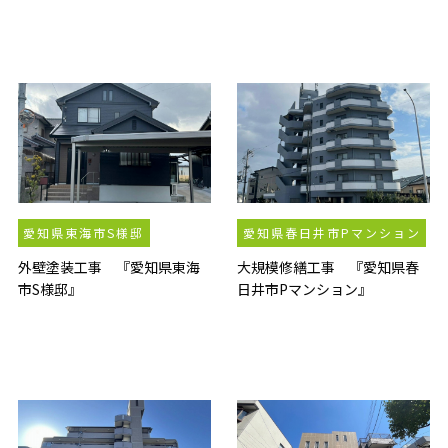
愛知県東海市S様邸
愛知県春日井市Pマンション
外壁塗装工事 『愛知県東海
大規模修繕工事 『愛知県春
市S様邸』
日井市Pマンション』