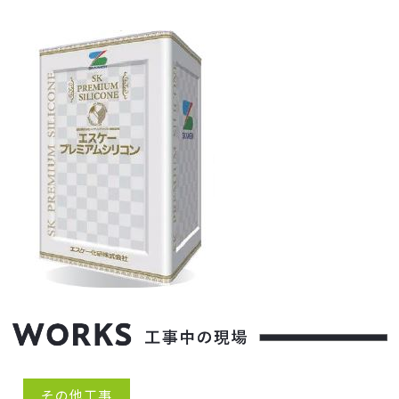
その他工事