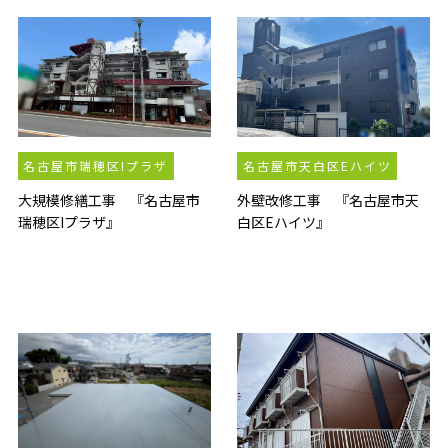
名古屋市瑞穂区Iプラザ
名古屋市天白区Eハイツ
大規模修繕工事 『名古屋市
外壁改修工事 『名古屋市天
瑞穂区Iプラザ』
白区Eハイツ』