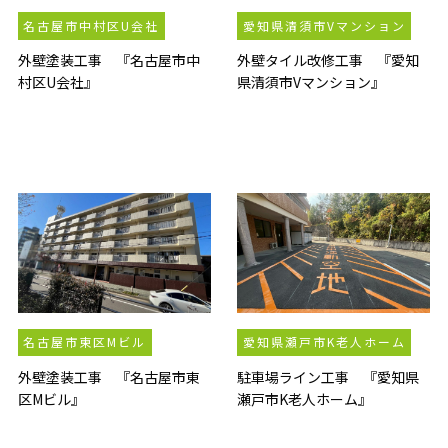
名古屋市中村区U会社
愛知県清須市Vマンション
外壁塗装工事 『名古屋市中
外壁タイル改修工事 『愛知
村区U会社』
県清須市Vマンション』
名古屋市東区Mビル
愛知県瀬戸市K老人ホーム
外壁塗装工事 『名古屋市東
駐車場ライン工事 『愛知県
区Mビル』
瀬戸市K老人ホーム』