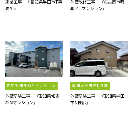
塗装工事 『愛知県半田市T事
外壁改修工事 『名古屋市昭
務所』
和区Tマンション』
愛知県知多郡Mマンション
愛知県半田市N様邸
外壁塗装工事 『愛知県知多
外壁塗装工事 『愛知県半田
郡Mマンション』
市N様邸』