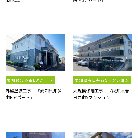
愛知県知多市Eアパート
愛知県春日井市Sマンション
外壁塗装工事 『愛知県知多
大規模修繕工事 『愛知県春
市Eアパート』
日井市Sマンション』