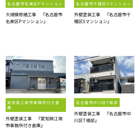
名古屋市名東区Pマンション
名古屋市千種区Sマンション
大規模修繕工事 『名古屋市
外壁塗装工事 『名古屋市千
名東区Pマンション』
種区Sマンション』
愛知県江南市事務所付き倉
名古屋市中川区T様邸
庫
外壁塗装工事 『名古屋市中
外壁塗装工事 『愛知県江南
川区T様邸』
市事務所付き倉庫』