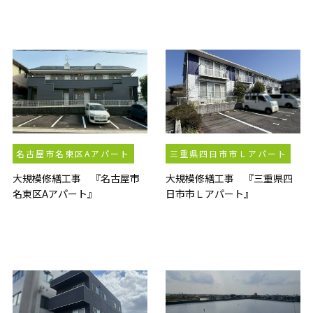
名古屋市名東区Aアパート
三重県四日市市Ｌアパート
大規模修繕工事 『名古屋市
大規模修繕工事 『三重県四
名東区Aアパート』
日市市Ｌアパート』