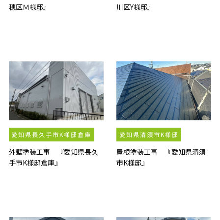
穂区Ｍ様邸』
川区Y様邸』
愛知県長久手市K様邸倉庫
愛知県清須市K様邸
外壁塗装工事 『愛知県長久
屋根塗装工事 『愛知県清須
手市K様邸倉庫』
市K様邸』