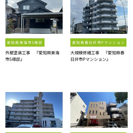
愛知県東海市S様邸
愛知県春日井市Pマンション
外壁塗装工事 『愛知県東海
大規模修繕工事 『愛知県春
市S様邸』
日井市Pマンション』