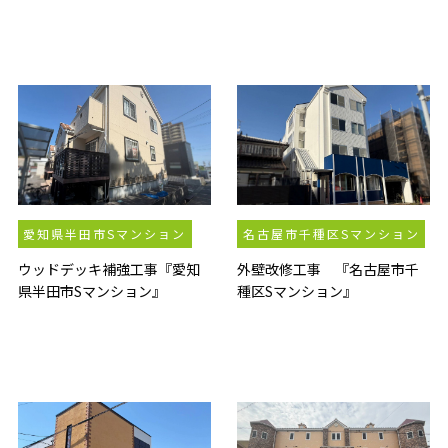
愛知県半田市Sマンション
名古屋市千種区Sマンション
ウッドデッキ補強工事『愛知
外壁改修工事 『名古屋市千
県半田市Sマンション』
種区Sマンション』