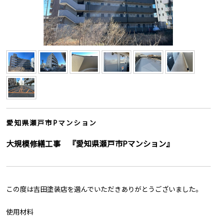
愛知県瀬戸市Pマンション
大規模修繕工事 『愛知県瀬戸市Pマンション』
この度は吉田塗装店を選んでいただきありがとうございました。
使用材料