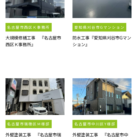
名古屋市西区Ｋ事務所
愛知県刈谷市Gマンション
大規模修繕工事 『名古屋市
防水工事『愛知県刈谷市Gマン
西区Ｋ事務所』
ション』
名古屋市瑞穂区Ｍ様邸
名古屋市中川区Y様邸
外壁塗装工事 『名古屋市瑞
外壁塗装工事 『名古屋市中