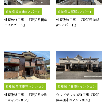
愛知県碧南市Rアパート
愛知県海部郡Sアパート
外壁改修工事 『愛知県碧南
外壁塗装工事 『愛知県海部
市Rアパート』
郡Sアパート』
愛知県東海市Wマンション
愛知県半田市Nマンション
外壁塗装工事 『愛知県東海
ウッドデッキ補強工事『愛知
市Wマンション』
県半田市Nマンション』