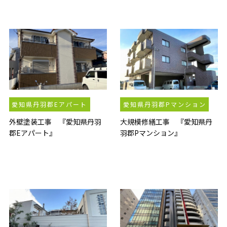
愛知県丹羽郡Eアパート
愛知県丹羽郡Pマンション
外壁塗装工事 『愛知県丹羽
大規模修繕工事 『愛知県丹
郡Eアパート』
羽郡Pマンション』