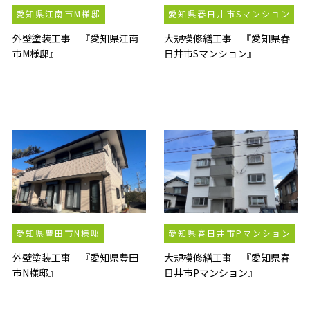
愛知県江南市M様邸
愛知県春日井市Sマンション
外壁塗装工事 『愛知県江南
大規模修繕工事 『愛知県春
市M様邸』
日井市Sマンション』
愛知県豊田市N様邸
愛知県春日井市Pマンション
外壁塗装工事 『愛知県豊田
大規模修繕工事 『愛知県春
市N様邸』
日井市Pマンション』