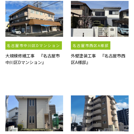
名古屋市中川区Dマンション
名古屋市西区A様邸
大規模修繕工事 『名古屋市
外壁塗装工事 『名古屋市西
中川区Dマンション』
区A様邸』