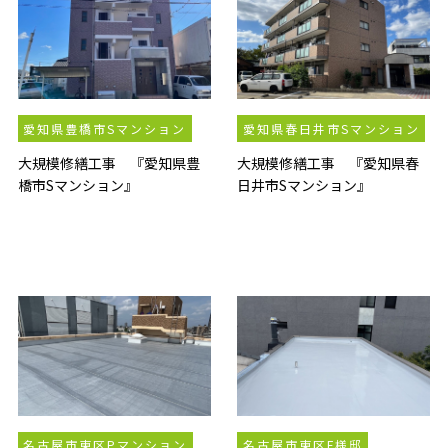
愛知県豊橋市Sマンション
愛知県春日井市Sマンション
大規模修繕工事 『愛知県豊
大規模修繕工事 『愛知県春
橋市Sマンション』
日井市Sマンション』
名古屋市東区Pマンション
名古屋市東区F様邸