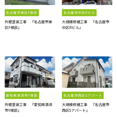
名古屋市東区F様邸
名古屋市中区Rビル
外壁塗装工事 『名古屋市東
大規模修繕工事 『名古屋市
区F様邸』
中区Rビル』
愛知県清須市Y様邸
名古屋市西区Sアパート
外壁塗装工事 『愛知県清須
大規模修繕工事 『名古屋市
市Y様邸』
西区Sアパート』