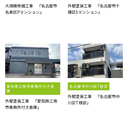
大規模修繕工事 『名古屋市
外壁塗装工事 『名古屋市千
名東区Pマンション』
種区Sマンション』
愛知県江南市事務所付き倉
名古屋市中川区T様邸
庫
外壁塗装工事 『名古屋市中
外壁塗装工事 『愛知県江南
川区T様邸』
市事務所付き倉庫』