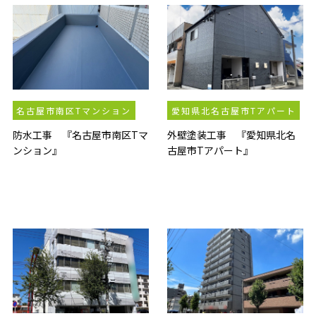
名古屋市南区Tマンション
愛知県北名古屋市Tアパート
防水工事 『名古屋市南区Tマ
外壁塗装工事 『愛知県北名
ンション』
古屋市Tアパート』