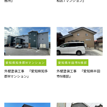
務所』
和区Tマンション』
愛知県知多郡Mマンション
愛知県半田市N様邸
外壁塗装工事 『愛知県知多
外壁塗装工事 『愛知県半田
郡Mマンション』
市N様邸』