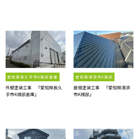
愛知県長久手市K様邸倉庫
愛知県清須市K様邸
外壁塗装工事 『愛知県長久
屋根塗装工事 『愛知県清須
手市K様邸倉庫』
市K様邸』