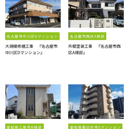
名古屋市中川区Dマンション
名古屋市西区A様邸
大規模修繕工事 『名古屋市
外壁塗装工事 『名古屋市西
中川区Dマンション』
区A様邸』
愛知県江南市M様邸
愛知県春日井市Sマンション