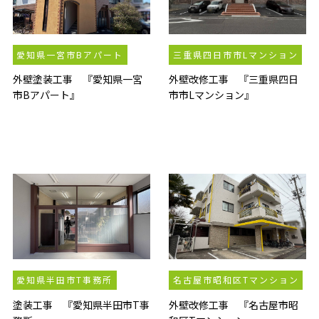
愛知県一宮市Bアパート
三重県四日市市Lマンション
外壁塗装工事 『愛知県一宮
外壁改修工事 『三重県四日
市Bアパート』
市市Lマンション』
愛知県半田市T事務所
名古屋市昭和区Tマンション
塗装工事 『愛知県半田市T事
外壁改修工事 『名古屋市昭