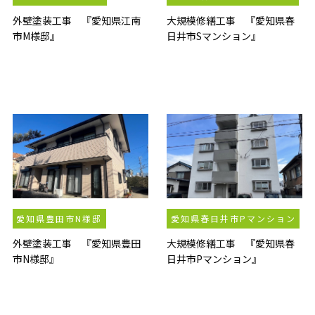
外壁塗装工事 『愛知県江南
大規模修繕工事 『愛知県春
市M様邸』
日井市Sマンション』
愛知県豊田市N様邸
愛知県春日井市Pマンション
外壁塗装工事 『愛知県豊田
大規模修繕工事 『愛知県春
市N様邸』
日井市Pマンション』