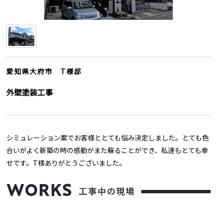
愛知県大府市 T様邸
外壁塗装工事
シミュレーション案でお客様ととても悩み決定しました。とても色
合いがよく新築の時の感動がまた蘇ることができ、私達もとても幸
せです。T様ありがとうございました。