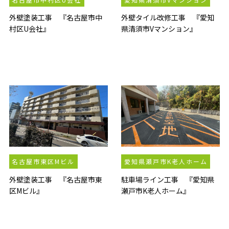
外壁塗装工事 『名古屋市中
外壁タイル改修工事 『愛知
村区U会社』
県清須市Vマンション』
名古屋市東区Mビル
愛知県瀬戸市K老人ホーム
外壁塗装工事 『名古屋市東
駐車場ライン工事 『愛知県
区Mビル』
瀬戸市K老人ホーム』