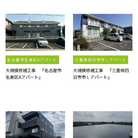
名古屋市名東区Aアパート
三重県四日市市Ｌアパート
大規模修繕工事 『名古屋市
大規模修繕工事 『三重県四
名東区Aアパート』
日市市Ｌアパート』