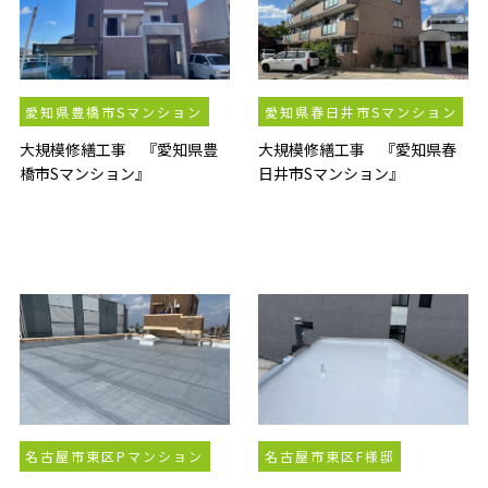
愛知県豊橋市Sマンション
愛知県春日井市Sマンション
大規模修繕工事 『愛知県豊
大規模修繕工事 『愛知県春
橋市Sマンション』
日井市Sマンション』
名古屋市東区Pマンション
名古屋市東区F様邸