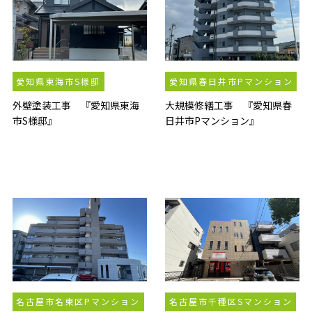
愛知県東海市S様邸
愛知県春日井市Pマンション
外壁塗装工事 『愛知県東海
大規模修繕工事 『愛知県春
市S様邸』
日井市Pマンション』
名古屋市名東区Pマンション
名古屋市千種区Sマンション