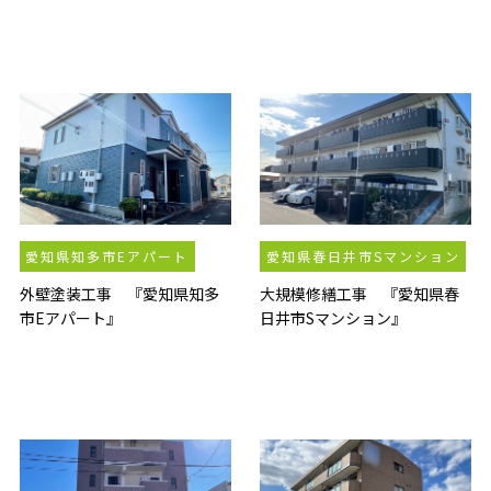
愛知県知多市Eアパート
愛知県春日井市Sマンション
外壁塗装工事 『愛知県知多
大規模修繕工事 『愛知県春
市Eアパート』
日井市Sマンション』