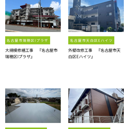
名古屋市瑞穂区Iプラザ
名古屋市天白区Eハイツ
大規模修繕工事 『名古屋市
外壁改修工事 『名古屋市天
瑞穂区Iプラザ』
白区Eハイツ』