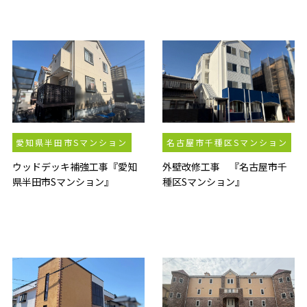
愛知県半田市Sマンション
名古屋市千種区Sマンション
ウッドデッキ補強工事『愛知
外壁改修工事 『名古屋市千
県半田市Sマンション』
種区Sマンション』