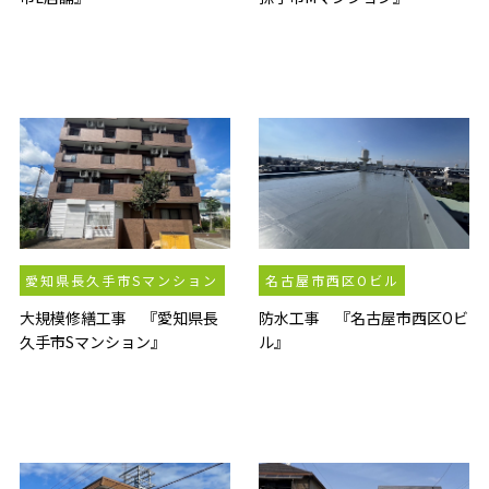
愛知県長久手市Sマンション
名古屋市西区Oビル
大規模修繕工事 『愛知県長
防水工事 『名古屋市西区Oビ
久手市Sマンション』
ル』