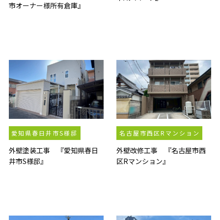
市オーナー様所有倉庫』
愛知県春日井市S様邸
名古屋市西区Rマンション
外壁塗装工事 『愛知県春日
外壁改修工事 『名古屋市西
井市S様邸』
区Rマンション』