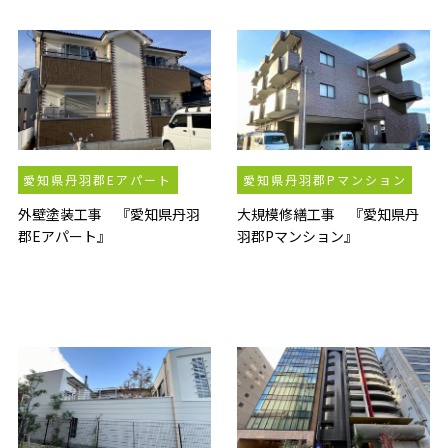
愛知県丹羽郡Eアパート
愛知県丹羽郡Pマンション
外壁塗装工事 『愛知県丹羽
大規模修繕工事 『愛知県丹
郡Eアパート』
羽郡Pマンション』