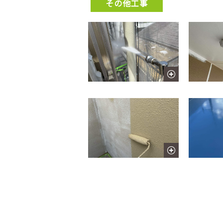
その他工事