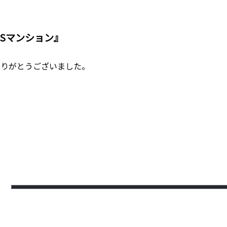
Sマンション』
ありがとうございました。