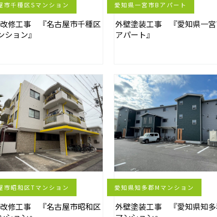
屋市千種区Sマンション
愛知県一宮市Bアパート
壁改修工事 『名古屋市千種区
外壁塗装工事 『愛知県一宮
ンション』
アパート』
屋市昭和区Tマンション
愛知県知多郡Mマンション
壁改修工事 『名古屋市昭和区
外壁塗装工事 『愛知県知多