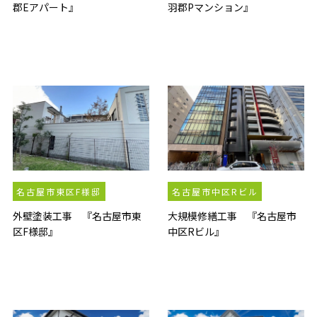
郡Eアパート』
羽郡Pマンション』
名古屋市東区F様邸
名古屋市中区Rビル
外壁塗装工事 『名古屋市東
大規模修繕工事 『名古屋市
区F様邸』
中区Rビル』