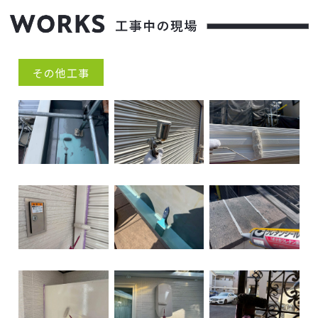
その他工事