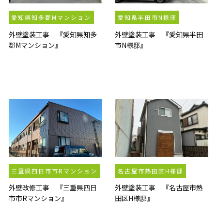
愛知県知多郡Mマンション
愛知県半田市N様邸
外壁塗装工事 『愛知県知多
外壁塗装工事 『愛知県半田
郡Mマンション』
市N様邸』
三重県四日市市Rマンション
名古屋市熱田区H様邸
外壁改修工事 『三重県四日
外壁塗装工事 『名古屋市熱
市市Rマンション』
田区H様邸』