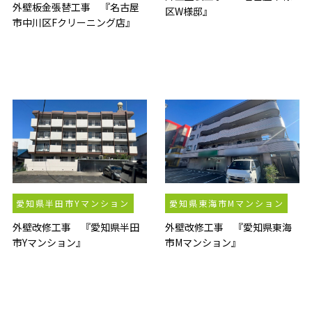
外壁板金張替工事 『名古屋
区W様邸』
市中川区Fクリーニング店』
愛知県半田市Yマンション
愛知県東海市Mマンション
外壁改修工事 『愛知県半田
外壁改修工事 『愛知県東海
市Yマンション』
市Mマンション』