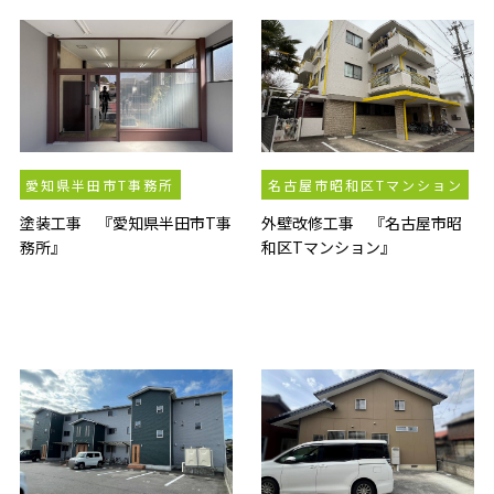
愛知県半田市T事務所
名古屋市昭和区Tマンション
塗装工事 『愛知県半田市T事
外壁改修工事 『名古屋市昭
務所』
和区Tマンション』