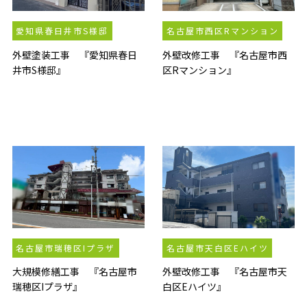
愛知県春日井市S様邸
名古屋市西区Rマンション
外壁塗装工事 『愛知県春日
外壁改修工事 『名古屋市西
井市S様邸』
区Rマンション』
名古屋市瑞穂区Iプラザ
名古屋市天白区Eハイツ
大規模修繕工事 『名古屋市
外壁改修工事 『名古屋市天
瑞穂区Iプラザ』
白区Eハイツ』