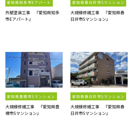
愛知県知多市Eアパート
愛知県春日井市Sマンション
外壁塗装工事 『愛知県知多
大規模修繕工事 『愛知県春
市Eアパート』
日井市Sマンション』
愛知県豊橋市Sマンション
愛知県春日井市Sマンション
大規模修繕工事 『愛知県豊
大規模修繕工事 『愛知県春
橋市Sマンション』
日井市Sマンション』