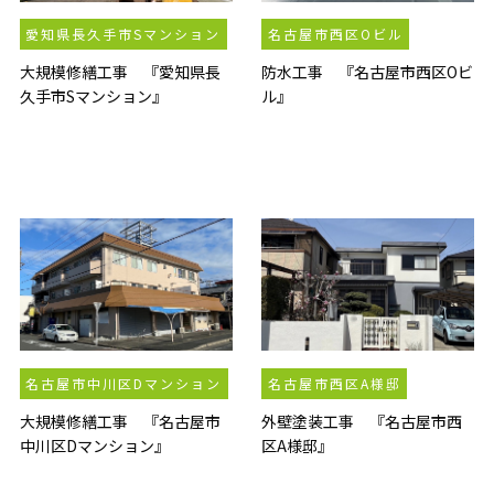
愛知県長久手市Sマンション
名古屋市西区Oビル
大規模修繕工事 『愛知県長
防水工事 『名古屋市西区Oビ
久手市Sマンション』
ル』
名古屋市中川区Dマンション
名古屋市西区A様邸
大規模修繕工事 『名古屋市
外壁塗装工事 『名古屋市西
中川区Dマンション』
区A様邸』