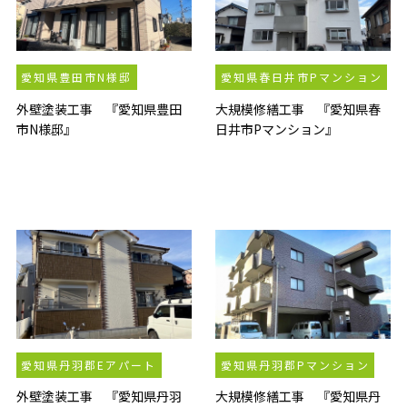
愛知県豊田市N様邸
愛知県春日井市Pマンション
外壁塗装工事 『愛知県豊田
大規模修繕工事 『愛知県春
市N様邸』
日井市Pマンション』
愛知県丹羽郡Eアパート
愛知県丹羽郡Pマンション
外壁塗装工事 『愛知県丹羽
大規模修繕工事 『愛知県丹