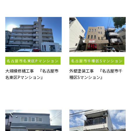
名古屋市名東区Pマンション
名古屋市千種区Sマンション
大規模修繕工事 『名古屋市
外壁塗装工事 『名古屋市千
名東区Pマンション』
種区Sマンション』