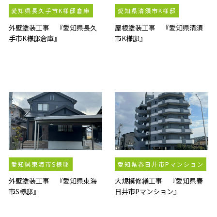
愛知県長久手市K様邸倉庫
愛知県清須市K様邸
外壁塗装工事 『愛知県長久
屋根塗装工事 『愛知県清須
手市K様邸倉庫』
市K様邸』
愛知県東海市S様邸
愛知県春日井市Pマンション
外壁塗装工事 『愛知県東海
大規模修繕工事 『愛知県春
市S様邸』
日井市Pマンション』