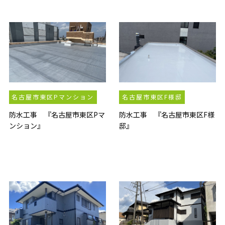
名古屋市東区Pマンション
名古屋市東区F様邸
防水工事 『名古屋市東区Pマ
防水工事 『名古屋市東区F様
ンション』
邸』