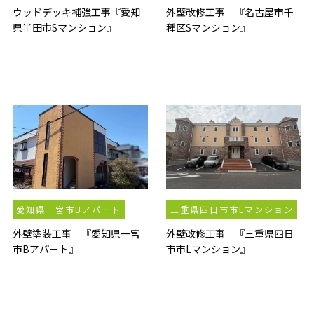
ウッドデッキ補強工事『愛知
外壁改修工事 『名古屋市千
県半田市Sマンション』
種区Sマンション』
愛知県一宮市Bアパート
三重県四日市市Lマンション
外壁塗装工事 『愛知県一宮
外壁改修工事 『三重県四日
市Bアパート』
市市Lマンション』