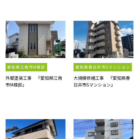
愛知県江南市M様邸
愛知県春日井市Sマンション
外壁塗装工事 『愛知県江南
大規模修繕工事 『愛知県春
市M様邸』
日井市Sマンション』