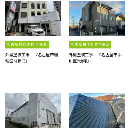
名古屋市瑞穂区Ｍ様邸
名古屋市中川区Y様邸
外壁塗装工事 『名古屋市瑞
外壁塗装工事 『名古屋市中
穂区Ｍ様邸』
川区Y様邸』