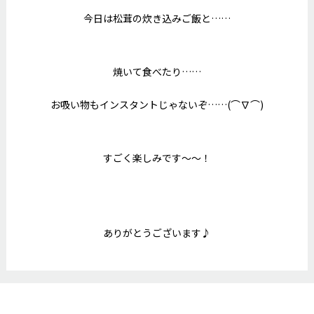
今日は松茸の炊き込みご飯と……
焼いて食べたり……
お吸い物もインスタントじゃないぞ……(⌒∇⌒)
すごく楽しみです～～！
ありがとうございます♪