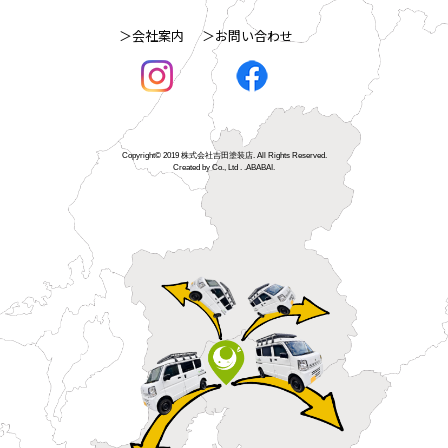
＞会社案内
＞お問い合わせ
Copyright© 2019 株式会社吉田塗装店. All Rights Reserved.
Created by Co., Ltd . .
ABABAI.