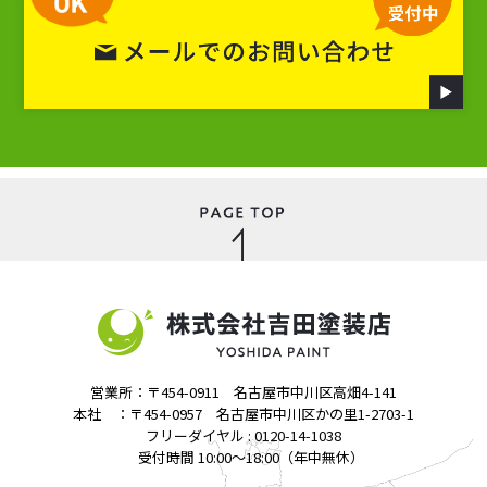
営業所：〒454-0911 名古屋市中川区高畑4-141
本社 ：〒454-0957 名古屋市中川区かの里1-2703-1
フリーダイヤル : 0120-14-1038
受付時間 10:00～18:00（年中無休）