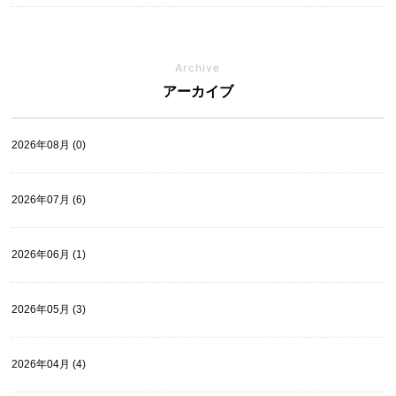
Archive
アーカイブ
2026年08月 (0)
2026年07月 (6)
2026年06月 (1)
2026年05月 (3)
2026年04月 (4)