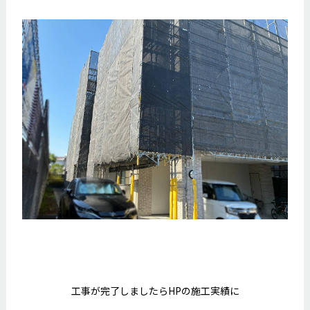
工事が完了しましたらHPの施工実績に