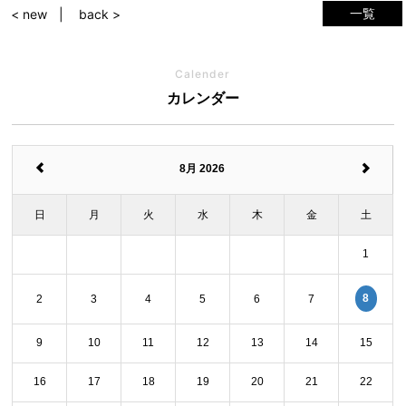
一覧
< new
back >
Calender
カレンダー
8月 2026
日
月
火
水
木
金
土
1
8
2
3
4
5
6
7
9
10
11
12
13
14
15
16
17
18
19
20
21
22