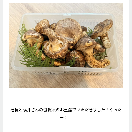
社長と横井さんの滋賀県のお土産でいただきました！やった
ー！！