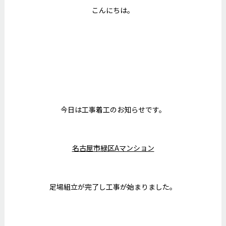
こんにちは。
今日は工事着工のお知らせです。
名古屋市緑区Aマンション
足場組立が完了し工事が始まりました。