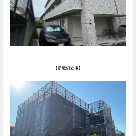
【足場組立後】