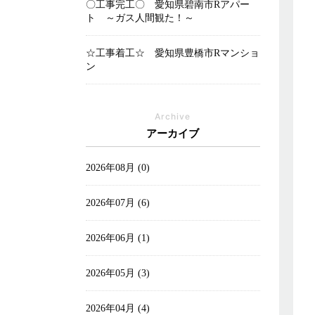
〇工事完工〇 愛知県碧南市Rアパー
ト ～ガス人間観た！～
☆工事着工☆ 愛知県豊橋市Rマンショ
ン
Archive
アーカイブ
2026年08月 (0)
2026年07月 (6)
2026年06月 (1)
2026年05月 (3)
2026年04月 (4)