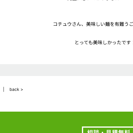
コチュウさん、美味しい麺を有難う
とっても美味しかったです
back >