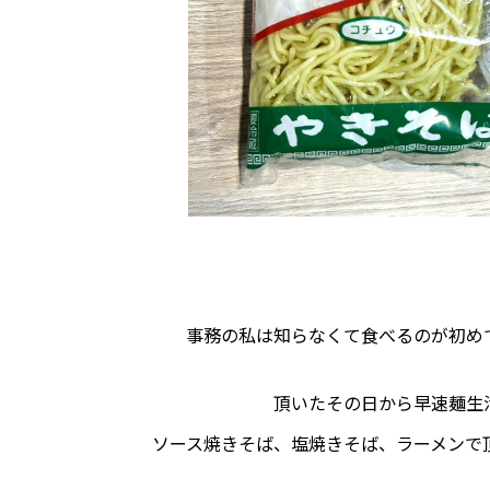
事務の私は知らなくて食べるのが初め
頂いたその日から早速麺生
ソース焼きそば、塩焼きそば、ラーメンで