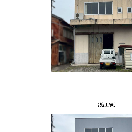
【施工後】